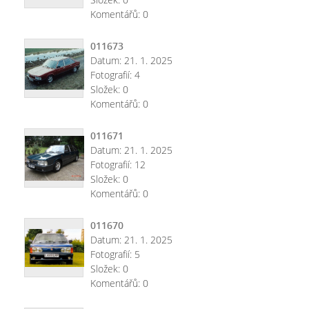
Komentářů:
0
011673
Datum:
21. 1. 2025
Fotografií:
4
Složek:
0
Komentářů:
0
011671
Datum:
21. 1. 2025
Fotografií:
12
Složek:
0
Komentářů:
0
011670
Datum:
21. 1. 2025
Fotografií:
5
Složek:
0
Komentářů:
0