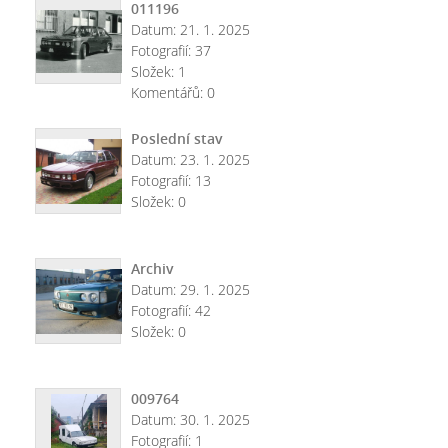
011196
Datum:
21. 1. 2025
Fotografií:
37
Složek:
1
Komentářů:
0
Poslední stav
Datum:
23. 1. 2025
Fotografií:
13
Složek:
0
Archiv
Datum:
29. 1. 2025
Fotografií:
42
Složek:
0
009764
Datum:
30. 1. 2025
Fotografií:
1