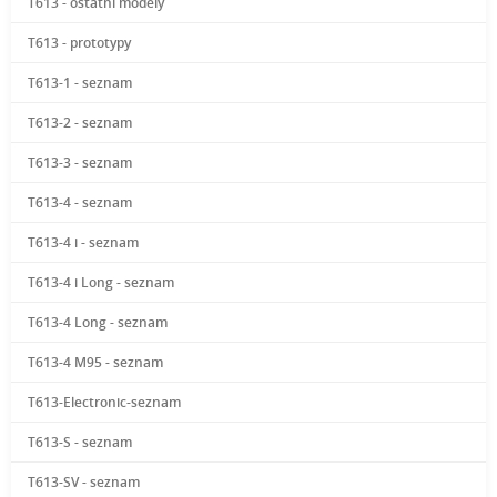
T613 - ostatní modely
T613 - prototypy
T613-1 - seznam
T613-2 - seznam
T613-3 - seznam
T613-4 - seznam
T613-4 i - seznam
T613-4 i Long - seznam
T613-4 Long - seznam
T613-4 M95 - seznam
T613-Electronic-seznam
T613-S - seznam
T613-SV - seznam