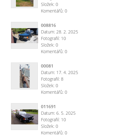
Složek:
0
Komentářů:
0
008816
Datum:
28. 2. 2025
Fotografií:
10
Složek:
0
Komentářů:
0
00081
Datum:
17. 4. 2025
Fotografií:
8
Složek:
0
Komentářů:
0
011691
Datum:
6. 5. 2025
Fotografií:
10
Složek:
0
Komentářů:
0