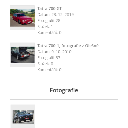
Tatra 700 GT
Datum:
28. 12. 2019
Fotografií:
28
Složek:
1
Komentářů:
0
Tatra 700-1, fotografie z Olešné
Datum:
9. 10. 2010
Fotografií:
37
Složek:
0
Komentářů:
0
Fotografie