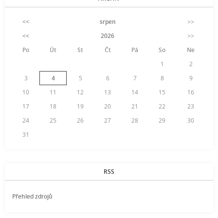
<<
srpen
>>
<<
2026
>>
Po
Út
St
Čt
Pá
So
Ne
1
2
3
4
5
6
7
8
9
10
11
12
13
14
15
16
17
18
19
20
21
22
23
24
25
26
27
28
29
30
31
RSS
Přehled zdrojů