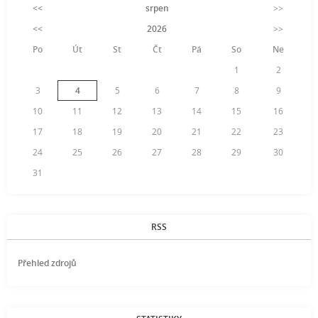
<<
srpen
>>
<<
2026
>>
Po
Út
St
Čt
Pá
So
Ne
1
2
3
4
5
6
7
8
9
10
11
12
13
14
15
16
17
18
19
20
21
22
23
24
25
26
27
28
29
30
31
RSS
Přehled zdrojů