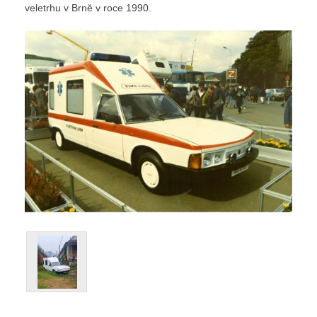
veletrhu v Brně v roce 1990.