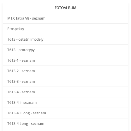
FOTOALBUM
MTX Tatra V8 - seznam
Prospekty
T613 - ostatní modely
T613 - prototypy
T613-1 - seznam
T613-2 - seznam
T613-3 - seznam
T613-4 - seznam
T613-4 i - seznam
T613-4 i Long - seznam
T613-4 Long - seznam