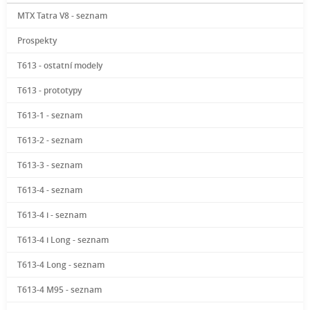
MTX Tatra V8 - seznam
Prospekty
T613 - ostatní modely
T613 - prototypy
T613-1 - seznam
T613-2 - seznam
T613-3 - seznam
T613-4 - seznam
T613-4 i - seznam
T613-4 i Long - seznam
T613-4 Long - seznam
T613-4 M95 - seznam