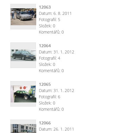
12063
Datum:
6. 8. 2011
Fotografií:
5
Složek:
0
Komentářů:
0
12064
Datum:
31. 1. 2012
Fotografií:
4
Složek:
0
Komentářů:
0
12065
Datum:
31. 1. 2012
Fotografií:
6
Složek:
0
Komentářů:
0
12066
Datum:
26. 1. 2011