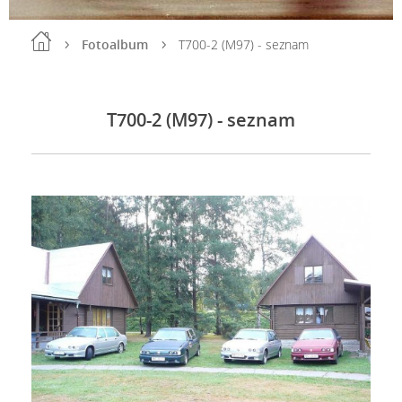
Fotoalbum
T700-2 (M97) - seznam
T700-2 (M97) - seznam