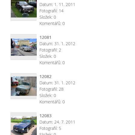
Datum:
1. 11. 2011
Fotografií:
14
Složek:
0
Komentářů:
0
12081
Datum:
31. 1. 2012
Fotografií:
2
Složek:
0
Komentářů:
0
12082
Datum:
31. 1. 2012
Fotografií:
28
Složek:
0
Komentářů:
0
12083
Datum:
24. 7. 2011
Fotografií:
5
Složek:
0