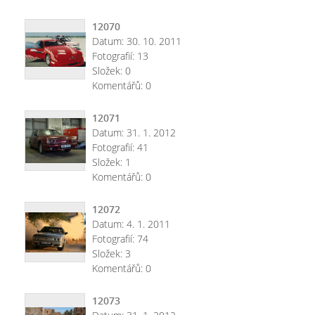
12070
Datum:
30. 10. 2011
Fotografií:
13
Složek:
0
Komentářů:
0
12071
Datum:
31. 1. 2012
Fotografií:
41
Složek:
1
Komentářů:
0
12072
Datum:
4. 1. 2011
Fotografií:
74
Složek:
3
Komentářů:
0
12073