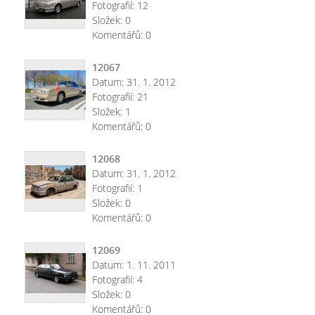
Fotografií:
12
Složek:
0
Komentářů:
0
12067
Datum:
31. 1. 2012
Fotografií:
21
Složek:
1
Komentářů:
0
12068
Datum:
31. 1. 2012
Fotografií:
1
Složek:
0
Komentářů:
0
12069
Datum:
1. 11. 2011
Fotografií:
4
Složek:
0
Komentářů:
0