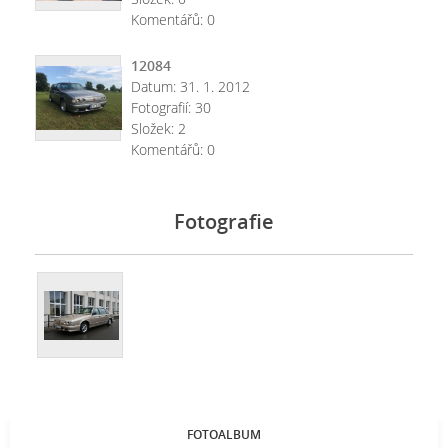
Komentářů:
0
12084
Datum:
31. 1. 2012
Fotografií:
30
Složek:
2
Komentářů:
0
Fotografie
FOTOALBUM