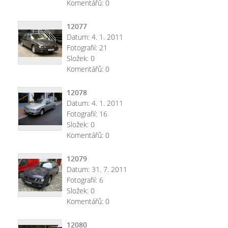
Komentářů:
0
12077
Datum:
4. 1. 2011
Fotografií:
21
Složek:
0
Komentářů:
0
12078
Datum:
4. 1. 2011
Fotografií:
16
Složek:
0
Komentářů:
0
12079
Datum:
31. 7. 2011
Fotografií:
6
Složek:
0
Komentářů:
0
12080