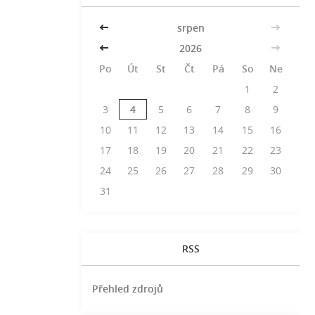
<<
srpen
>>
<<
2026
>>
Po
Út
St
Čt
Pá
So
Ne
1
2
3
4
5
6
7
8
9
10
11
12
13
14
15
16
17
18
19
20
21
22
23
24
25
26
27
28
29
30
31
RSS
Přehled zdrojů