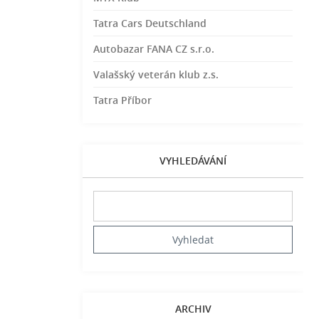
Tatra Cars Deutschland
Autobazar FANA CZ s.r.o.
Valašský veterán klub z.s.
Tatra Příbor
VYHLEDÁVÁNÍ
ARCHIV