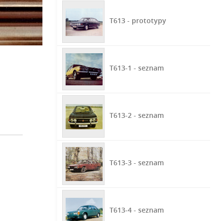
T613 - prototypy
T613-1 - seznam
T613-2 - seznam
T613-3 - seznam
T613-4 - seznam