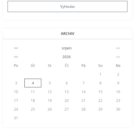
ARCHIV
<<
srpen
>>
<<
2026
>>
Po
Út
St
Čt
Pá
So
Ne
1
2
3
4
5
6
7
8
9
10
11
12
13
14
15
16
17
18
19
20
21
22
23
24
25
26
27
28
29
30
31