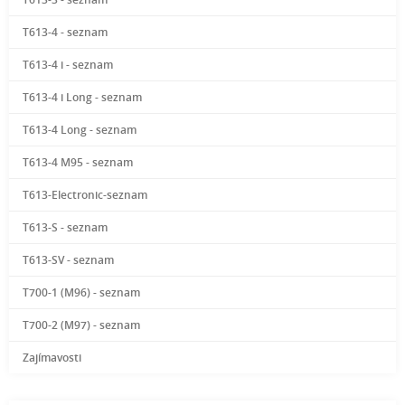
T613-4 - seznam
T613-4 i - seznam
T613-4 i Long - seznam
T613-4 Long - seznam
T613-4 M95 - seznam
T613-Electronic-seznam
T613-S - seznam
T613-SV - seznam
T700-1 (M96) - seznam
T700-2 (M97) - seznam
Zajímavosti