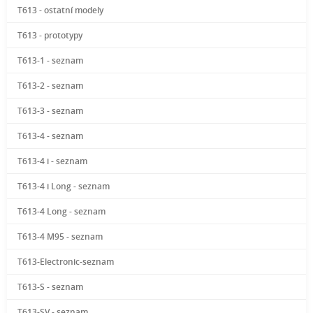
T613 - ostatní modely
T613 - prototypy
T613-1 - seznam
T613-2 - seznam
T613-3 - seznam
T613-4 - seznam
T613-4 i - seznam
T613-4 i Long - seznam
T613-4 Long - seznam
T613-4 M95 - seznam
T613-Electronic-seznam
T613-S - seznam
T613-SV - seznam