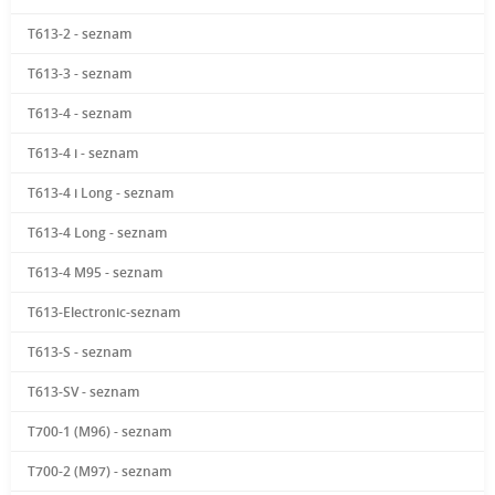
T613-2 - seznam
T613-3 - seznam
T613-4 - seznam
T613-4 i - seznam
T613-4 i Long - seznam
T613-4 Long - seznam
T613-4 M95 - seznam
T613-Electronic-seznam
T613-S - seznam
T613-SV - seznam
T700-1 (M96) - seznam
T700-2 (M97) - seznam