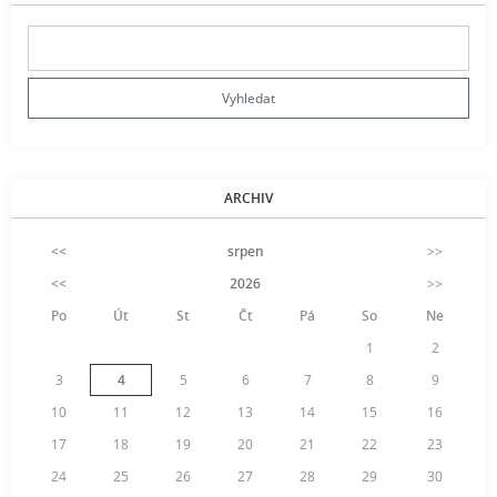
ARCHIV
<<
srpen
>>
<<
2026
>>
Po
Út
St
Čt
Pá
So
Ne
1
2
3
4
5
6
7
8
9
10
11
12
13
14
15
16
17
18
19
20
21
22
23
24
25
26
27
28
29
30