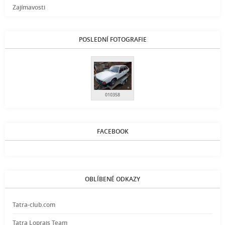
Zajímavosti
POSLEDNÍ FOTOGRAFIE
010358
FACEBOOK
OBLÍBENÉ ODKAZY
Tatra-club.com
Tatra Loprais Team