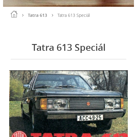
Tatra 613
Tatra 613 Speciál
Tatra 613 Speciál