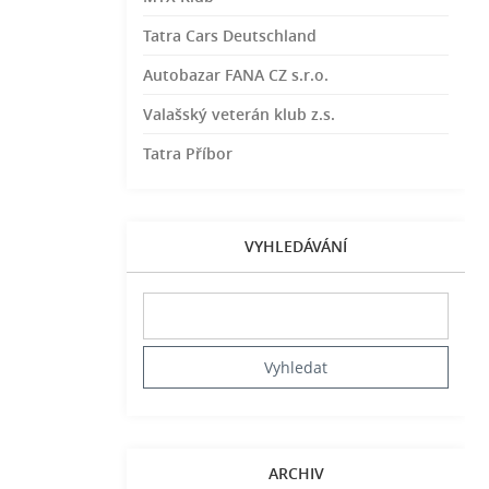
Tatra Cars Deutschland
Autobazar FANA CZ s.r.o.
Valašský veterán klub z.s.
Tatra Příbor
VYHLEDÁVÁNÍ
ARCHIV