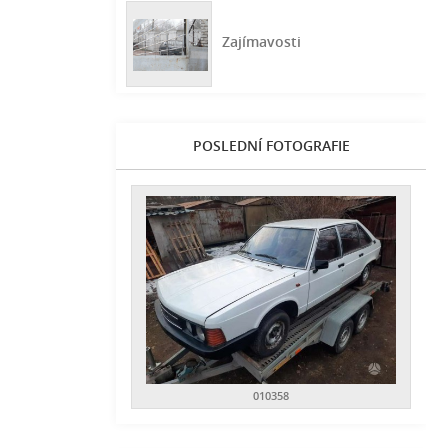
Zajímavosti
POSLEDNÍ FOTOGRAFIE
010358