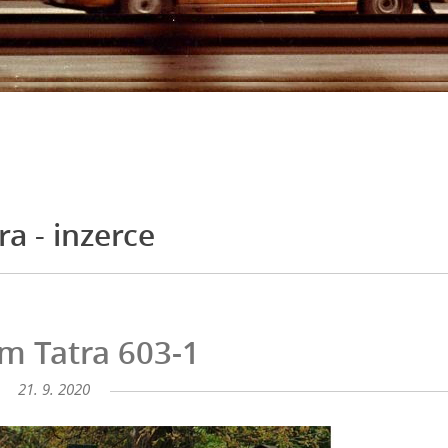
ra - inzerce
m Tatra 603-1
21. 9. 2020