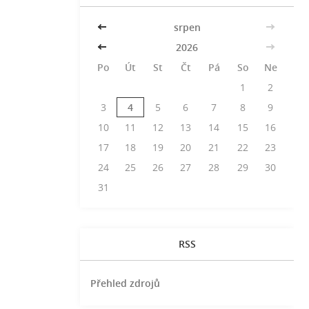
<<
srpen
>>
<<
2026
>>
Po
Út
St
Čt
Pá
So
Ne
1
2
3
4
5
6
7
8
9
10
11
12
13
14
15
16
17
18
19
20
21
22
23
24
25
26
27
28
29
30
31
RSS
Přehled zdrojů