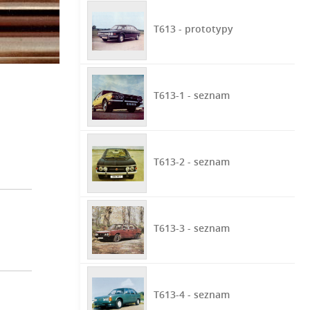
T613 - prototypy
T613-1 - seznam
T613-2 - seznam
T613-3 - seznam
T613-4 - seznam