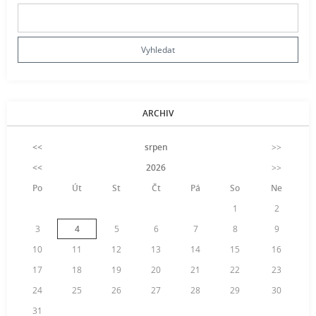
ARCHIV
<<
srpen
>>
<<
2026
>>
Po
Út
St
Čt
Pá
So
Ne
1
2
3
4
5
6
7
8
9
10
11
12
13
14
15
16
17
18
19
20
21
22
23
24
25
26
27
28
29
30
31