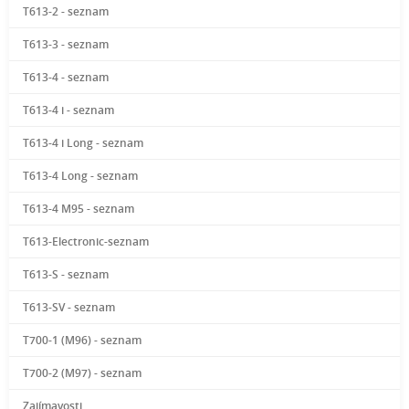
T613-2 - seznam
T613-3 - seznam
T613-4 - seznam
T613-4 i - seznam
T613-4 i Long - seznam
T613-4 Long - seznam
T613-4 M95 - seznam
T613-Electronic-seznam
T613-S - seznam
T613-SV - seznam
T700-1 (M96) - seznam
T700-2 (M97) - seznam
Zajímavosti