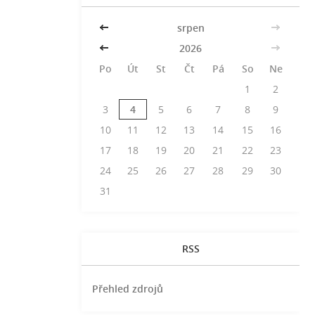
<<
srpen
>>
<<
2026
>>
Po
Út
St
Čt
Pá
So
Ne
1
2
3
4
5
6
7
8
9
10
11
12
13
14
15
16
17
18
19
20
21
22
23
24
25
26
27
28
29
30
31
RSS
Přehled zdrojů