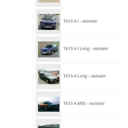
T613-4 i - seznam
T613-4 i Long - seznam
T613-4 Long - seznam
T613-4 M95 - seznam