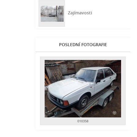
Zajímavosti
POSLEDNÍ FOTOGRAFIE
010358