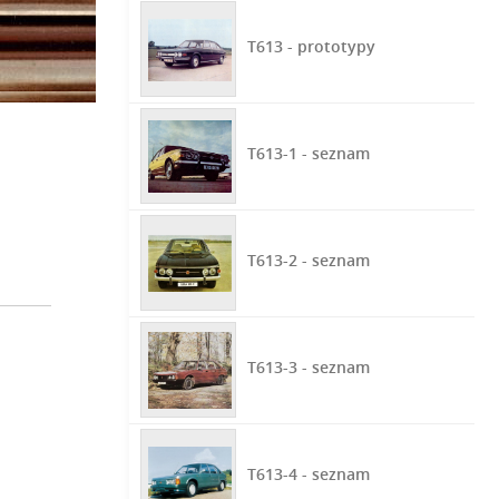
T613 - prototypy
T613-1 - seznam
T613-2 - seznam
T613-3 - seznam
T613-4 - seznam