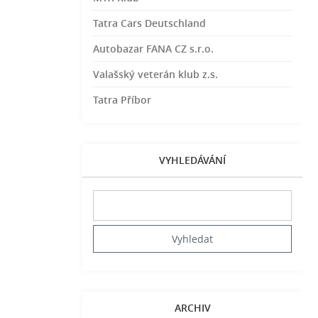
Tatra Cars Deutschland
Autobazar FANA CZ s.r.o.
Valašský veterán klub z.s.
Tatra Příbor
VYHLEDÁVÁNÍ
ARCHIV