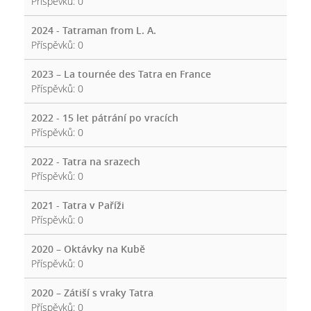
Příspěvků:
0
2024 - Tatraman from L. A.
Příspěvků:
0
2023 – La tournée des Tatra en France
Příspěvků:
0
2022 - 15 let pátrání po vracích
Příspěvků:
0
2022 - Tatra na srazech
Příspěvků:
0
2021 - Tatra v Paříži
Příspěvků:
0
2020 – Oktávky na Kubě
Příspěvků:
0
2020 – Zátiší s vraky Tatra
Příspěvků:
0