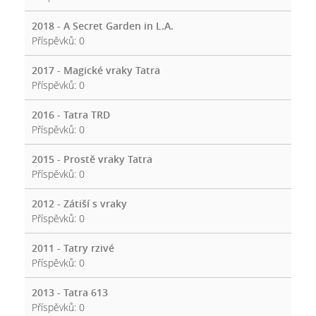
2018 - A Secret Garden in L.A.
Příspěvků:
0
2017 - Magické vraky Tatra
Příspěvků:
0
2016 - Tatra TRD
Příspěvků:
0
2015 - Prostě vraky Tatra
Příspěvků:
0
2012 - Zátiší s vraky
Příspěvků:
0
2011 - Tatry rzivé
Příspěvků:
0
2013 - Tatra 613
Příspěvků:
0