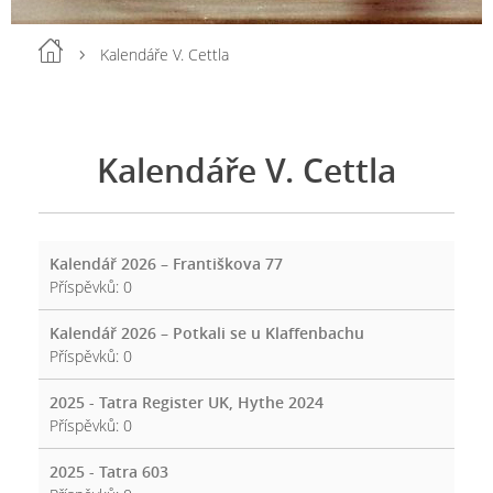
Kalendáře V. Cettla
Kalendáře V. Cettla
Kalendář 2026 – Františkova 77
Příspěvků:
0
Kalendář 2026 – Potkali se u Klaffenbachu
Příspěvků:
0
2025 - Tatra Register UK, Hythe 2024
Příspěvků:
0
2025 - Tatra 603