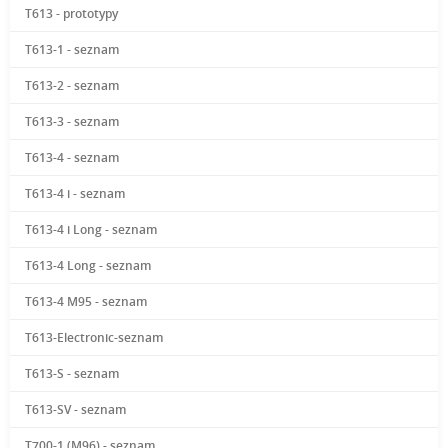
T613 - prototypy
T613-1 - seznam
T613-2 - seznam
T613-3 - seznam
T613-4 - seznam
T613-4 i - seznam
T613-4 i Long - seznam
T613-4 Long - seznam
T613-4 M95 - seznam
T613-Electronic-seznam
T613-S - seznam
T613-SV - seznam
T700-1 (M96) - seznam