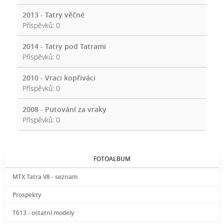
2013 - Tatry věčné
Příspěvků:
0
2014 - Tatry pod Tatrami
Příspěvků:
0
2010 - Vraci kopřiváci
Příspěvků:
0
2008 - Putování za vraky
Příspěvků:
0
FOTOALBUM
MTX Tatra V8 - seznam
Prospekty
T613 - ostatní modely