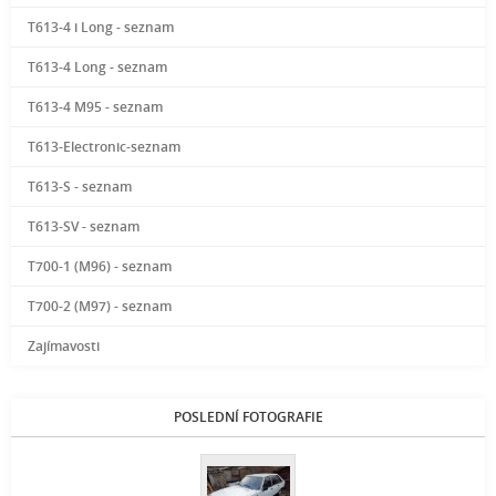
T613-4 i Long - seznam
T613-4 Long - seznam
T613-4 M95 - seznam
T613-Electronic-seznam
T613-S - seznam
T613-SV - seznam
T700-1 (M96) - seznam
T700-2 (M97) - seznam
Zajímavosti
POSLEDNÍ FOTOGRAFIE