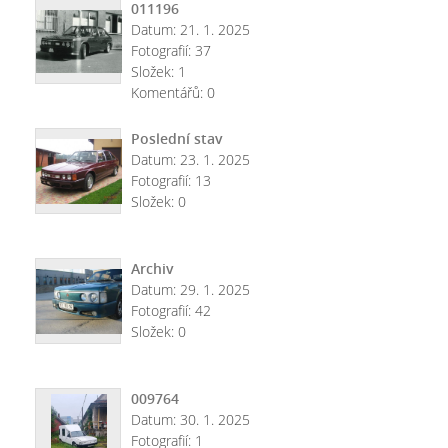
011196
Datum:
21. 1. 2025
Fotografií:
37
Složek:
1
Komentářů:
0
Poslední stav
Datum:
23. 1. 2025
Fotografií:
13
Složek:
0
Archiv
Datum:
29. 1. 2025
Fotografií:
42
Složek:
0
009764
Datum:
30. 1. 2025
Fotografií:
1