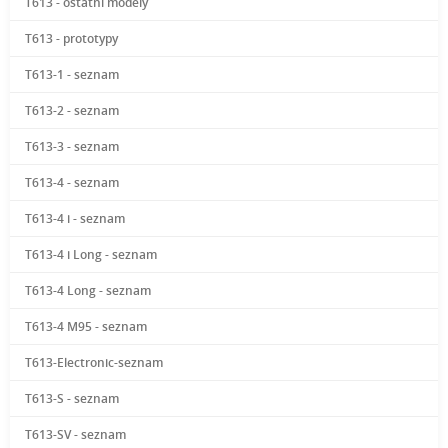
T613 - ostatní modely
T613 - prototypy
T613-1 - seznam
T613-2 - seznam
T613-3 - seznam
T613-4 - seznam
T613-4 i - seznam
T613-4 i Long - seznam
T613-4 Long - seznam
T613-4 M95 - seznam
T613-Electronic-seznam
T613-S - seznam
T613-SV - seznam