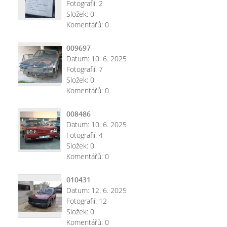
Fotografií:
2
Složek:
0
Komentářů:
0
009697
Datum:
10. 6. 2025
Fotografií:
7
Složek:
0
Komentářů:
0
008486
Datum:
10. 6. 2025
Fotografií:
4
Složek:
0
Komentářů:
0
010431
Datum:
12. 6. 2025
Fotografií:
12
Složek:
0
Komentářů:
0