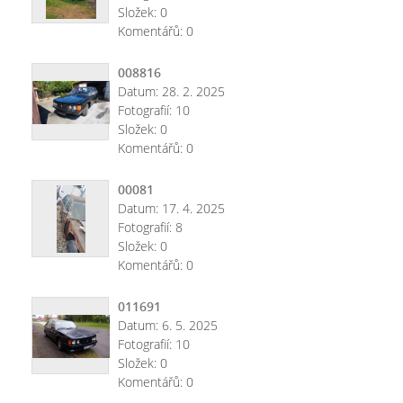
Složek:
0
Komentářů:
0
008816
Datum:
28. 2. 2025
Fotografií:
10
Složek:
0
Komentářů:
0
00081
Datum:
17. 4. 2025
Fotografií:
8
Složek:
0
Komentářů:
0
011691
Datum:
6. 5. 2025
Fotografií:
10
Složek:
0
Komentářů:
0