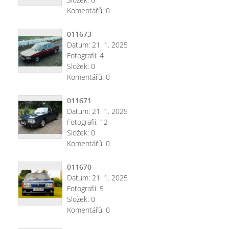
Komentářů:
0
011673
Datum:
21. 1. 2025
Fotografií:
4
Složek:
0
Komentářů:
0
011671
Datum:
21. 1. 2025
Fotografií:
12
Složek:
0
Komentářů:
0
011670
Datum:
21. 1. 2025
Fotografií:
5
Složek:
0
Komentářů:
0