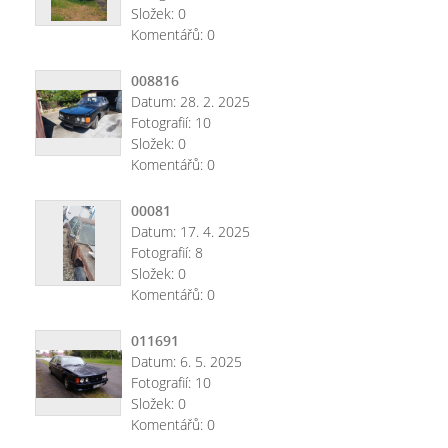
Složek:
0
Komentářů:
0
008816
Datum:
28. 2. 2025
Fotografií:
10
Složek:
0
Komentářů:
0
00081
Datum:
17. 4. 2025
Fotografií:
8
Složek:
0
Komentářů:
0
011691
Datum:
6. 5. 2025
Fotografií:
10
Složek:
0
Komentářů:
0