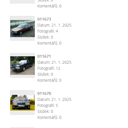
Komentářů:
0
011673
Datum:
21. 1. 2025
Fotografií:
4
Složek:
0
Komentářů:
0
011671
Datum:
21. 1. 2025
Fotografií:
12
Složek:
0
Komentářů:
0
011670
Datum:
21. 1. 2025
Fotografií:
5
Složek:
0
Komentářů:
0