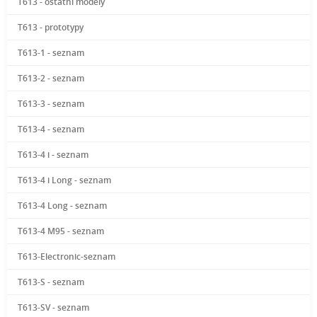
T613 - ostatní modely
T613 - prototypy
T613-1 - seznam
T613-2 - seznam
T613-3 - seznam
T613-4 - seznam
T613-4 i - seznam
T613-4 i Long - seznam
T613-4 Long - seznam
T613-4 M95 - seznam
T613-Electronic-seznam
T613-S - seznam
T613-SV - seznam