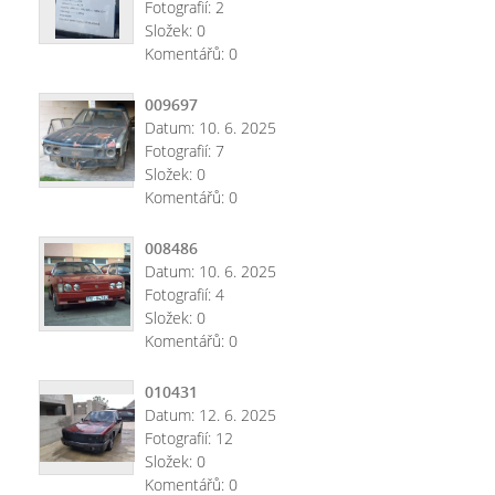
Fotografií:
2
Složek:
0
Komentářů:
0
009697
Datum:
10. 6. 2025
Fotografií:
7
Složek:
0
Komentářů:
0
008486
Datum:
10. 6. 2025
Fotografií:
4
Složek:
0
Komentářů:
0
010431
Datum:
12. 6. 2025
Fotografií:
12
Složek:
0
Komentářů:
0