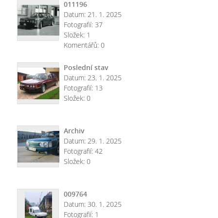
011196
Datum:
21. 1. 2025
Fotografií:
37
Složek:
1
Komentářů:
0
Poslední stav
Datum:
23. 1. 2025
Fotografií:
13
Složek:
0
Archiv
Datum:
29. 1. 2025
Fotografií:
42
Složek:
0
009764
Datum:
30. 1. 2025
Fotografií:
1