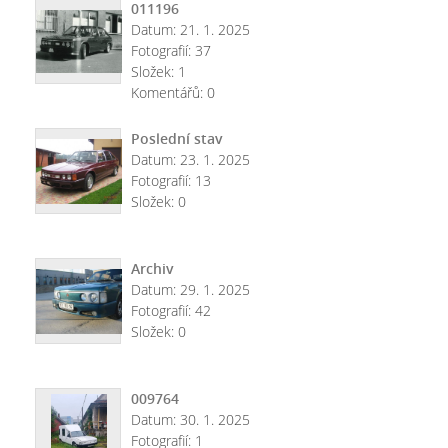
011196
Datum:
21. 1. 2025
Fotografií:
37
Složek:
1
Komentářů:
0
Poslední stav
Datum:
23. 1. 2025
Fotografií:
13
Složek:
0
Archiv
Datum:
29. 1. 2025
Fotografií:
42
Složek:
0
009764
Datum:
30. 1. 2025
Fotografií:
1