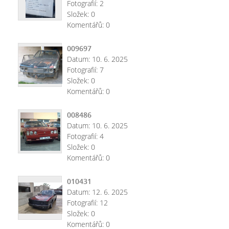
Fotografií:
2
Složek:
0
Komentářů:
0
009697
Datum:
10. 6. 2025
Fotografií:
7
Složek:
0
Komentářů:
0
008486
Datum:
10. 6. 2025
Fotografií:
4
Složek:
0
Komentářů:
0
010431
Datum:
12. 6. 2025
Fotografií:
12
Složek:
0
Komentářů:
0