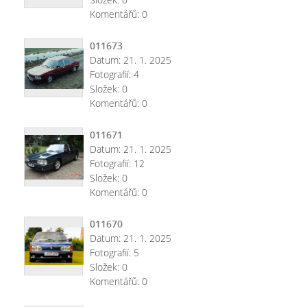
Komentářů:
0
011673
Datum:
21. 1. 2025
Fotografií:
4
Složek:
0
Komentářů:
0
011671
Datum:
21. 1. 2025
Fotografií:
12
Složek:
0
Komentářů:
0
011670
Datum:
21. 1. 2025
Fotografií:
5
Složek:
0
Komentářů:
0