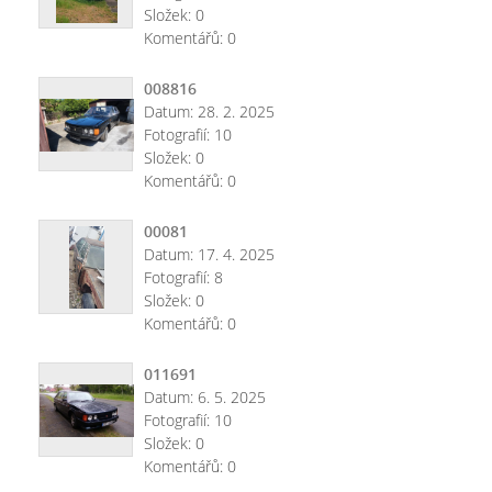
Složek:
0
Komentářů:
0
008816
Datum:
28. 2. 2025
Fotografií:
10
Složek:
0
Komentářů:
0
00081
Datum:
17. 4. 2025
Fotografií:
8
Složek:
0
Komentářů:
0
011691
Datum:
6. 5. 2025
Fotografií:
10
Složek:
0
Komentářů:
0