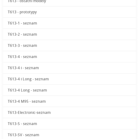
T613 - ostatní modely
T613 - prototypy
T613-1 - seznam
T613-2 - seznam
T613-3 - seznam
T613-4 - seznam
T613-4 i - seznam
T613-4 i Long - seznam
T613-4 Long - seznam
T613-4 M95 - seznam
T613-Electronic-seznam
T613-S - seznam
T613-SV - seznam