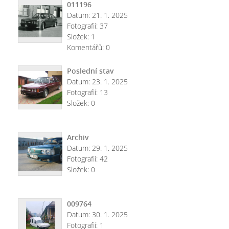
011196
Datum:
21. 1. 2025
Fotografií:
37
Složek:
1
Komentářů:
0
Poslední stav
Datum:
23. 1. 2025
Fotografií:
13
Složek:
0
Archiv
Datum:
29. 1. 2025
Fotografií:
42
Složek:
0
009764
Datum:
30. 1. 2025
Fotografií:
1