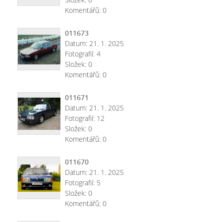
Komentářů:
0
011673
Datum:
21. 1. 2025
Fotografií:
4
Složek:
0
Komentářů:
0
011671
Datum:
21. 1. 2025
Fotografií:
12
Složek:
0
Komentářů:
0
011670
Datum:
21. 1. 2025
Fotografií:
5
Složek:
0
Komentářů:
0