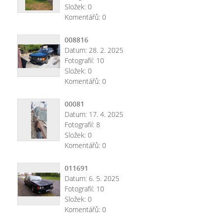
Složek:
0
Komentářů:
0
008816
Datum:
28. 2. 2025
Fotografií:
10
Složek:
0
Komentářů:
0
00081
Datum:
17. 4. 2025
Fotografií:
8
Složek:
0
Komentářů:
0
011691
Datum:
6. 5. 2025
Fotografií:
10
Složek:
0
Komentářů:
0