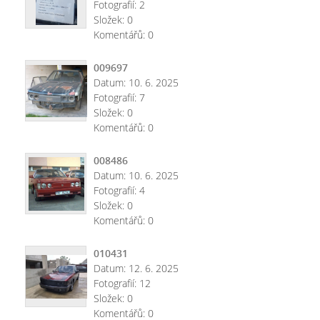
Fotografií:
2
Složek:
0
Komentářů:
0
009697
Datum:
10. 6. 2025
Fotografií:
7
Složek:
0
Komentářů:
0
008486
Datum:
10. 6. 2025
Fotografií:
4
Složek:
0
Komentářů:
0
010431
Datum:
12. 6. 2025
Fotografií:
12
Složek:
0
Komentářů:
0