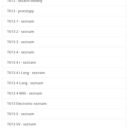
T613 - ostatní modely
T613 - prototypy
T613-1 - seznam
T613-2 - seznam
T613-3 - seznam
T613-4 - seznam
T613-4 i - seznam
T613-4 i Long - seznam
T613-4 Long - seznam
T613-4 M95 - seznam
T613-Electronic-seznam
T613-S - seznam
T613-SV - seznam