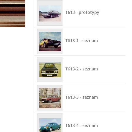
T613 - prototypy
T613-1 - seznam
T613-2 - seznam
T613-3 - seznam
T613-4 - seznam