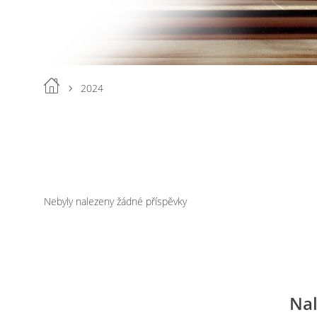
2024
Nebyly nalezeny žádné příspěvky
Nal