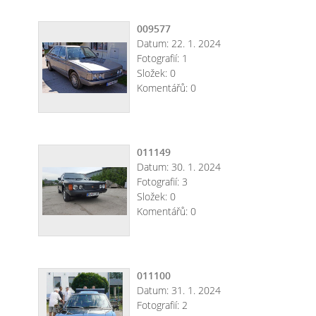
009577
Datum:
22. 1. 2024
Fotografií:
1
Složek:
0
Komentářů:
0
011149
Datum:
30. 1. 2024
Fotografií:
3
Složek:
0
Komentářů:
0
011100
Datum:
31. 1. 2024
Fotografií:
2