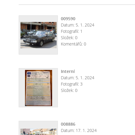
009590
Datum:
5. 1. 2024
Fotografií:
1
Složek:
0
Komentářů:
0
Interní
Datum:
5. 1. 2024
Fotografií:
3
Složek:
0
008886
Datum:
17. 1. 2024