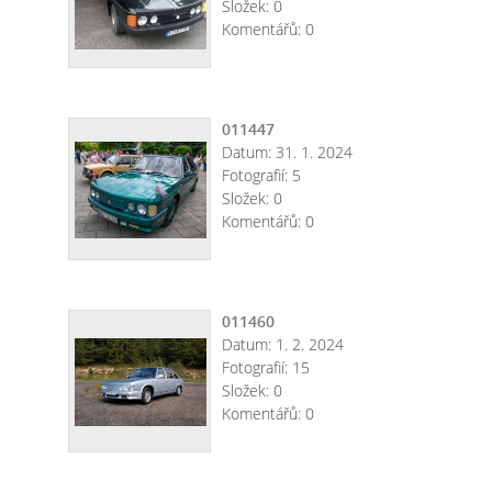
Složek:
0
Komentářů:
0
011447
Datum:
31. 1. 2024
Fotografií:
5
Složek:
0
Komentářů:
0
011460
Datum:
1. 2. 2024
Fotografií:
15
Složek:
0
Komentářů:
0