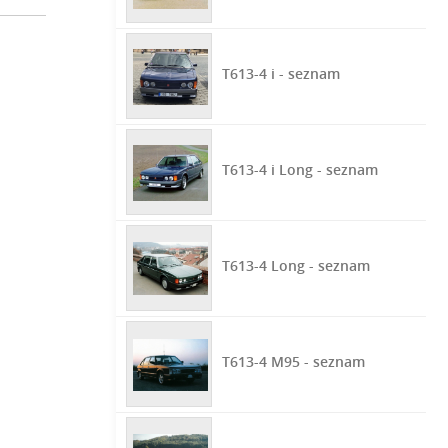
T613-4 i - seznam
T613-4 i Long - seznam
T613-4 Long - seznam
T613-4 M95 - seznam