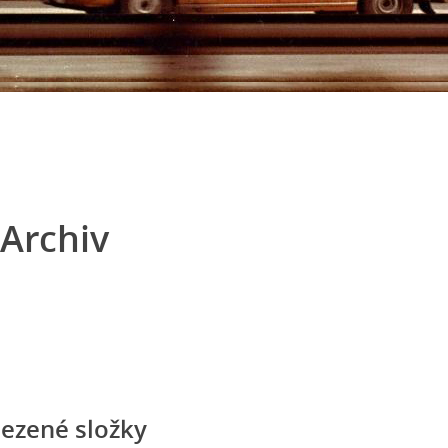
Archiv
ezené složky