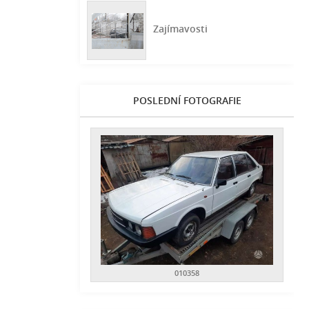
Zajímavosti
POSLEDNÍ FOTOGRAFIE
010358