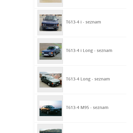
T613-4 i - seznam
T613-4 i Long - seznam
T613-4 Long - seznam
T613-4 M95 - seznam