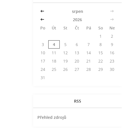
<<
srpen
>>
<<
2026
>>
Po
Út
St
Čt
Pá
So
Ne
1
2
3
4
5
6
7
8
9
10
11
12
13
14
15
16
17
18
19
20
21
22
23
24
25
26
27
28
29
30
31
RSS
Přehled zdrojů