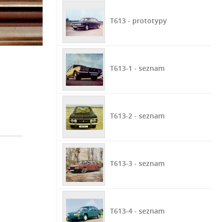
T613 - prototypy
T613-1 - seznam
T613-2 - seznam
T613-3 - seznam
T613-4 - seznam