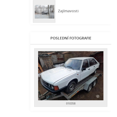
Zajímavosti
POSLEDNÍ FOTOGRAFIE
010358