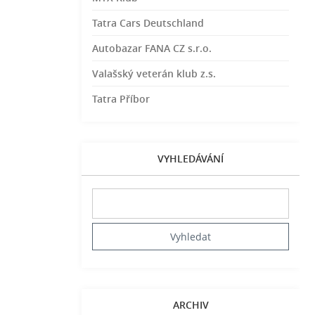
Tatra Cars Deutschland
Autobazar FANA CZ s.r.o.
Valašský veterán klub z.s.
Tatra Příbor
VYHLEDÁVÁNÍ
ARCHIV