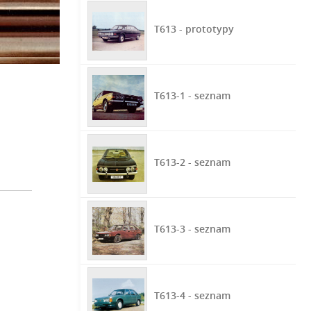
T613 - prototypy
T613-1 - seznam
T613-2 - seznam
T613-3 - seznam
T613-4 - seznam