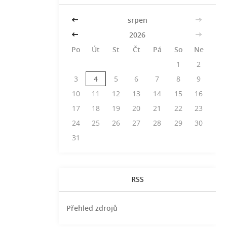
<<
srpen
>>
<<
2026
>>
Po
Út
St
Čt
Pá
So
Ne
1
2
3
4
5
6
7
8
9
10
11
12
13
14
15
16
17
18
19
20
21
22
23
24
25
26
27
28
29
30
31
RSS
Přehled zdrojů