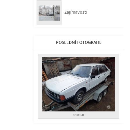
Zajímavosti
POSLEDNÍ FOTOGRAFIE
010358