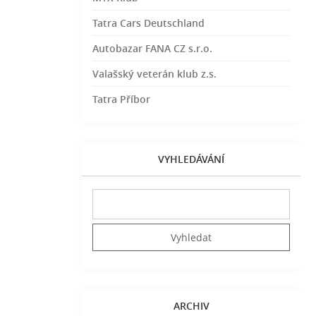
Tatra Cars Deutschland
Autobazar FANA CZ s.r.o.
Valašský veterán klub z.s.
Tatra Příbor
VYHLEDÁVÁNÍ
ARCHIV