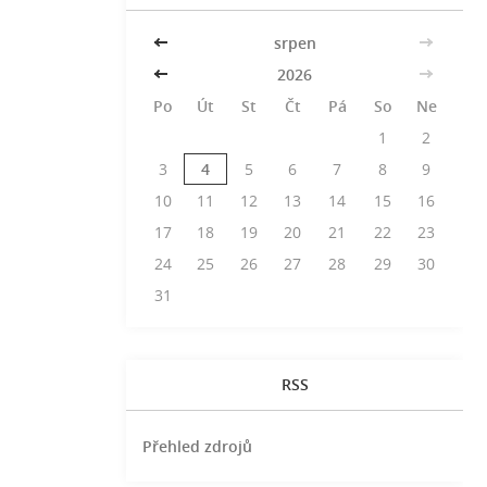
<<
srpen
>>
<<
2026
>>
Po
Út
St
Čt
Pá
So
Ne
1
2
3
4
5
6
7
8
9
10
11
12
13
14
15
16
17
18
19
20
21
22
23
24
25
26
27
28
29
30
31
RSS
Přehled zdrojů