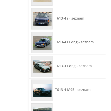
T613-4 i - seznam
T613-4 i Long - seznam
T613-4 Long - seznam
T613-4 M95 - seznam