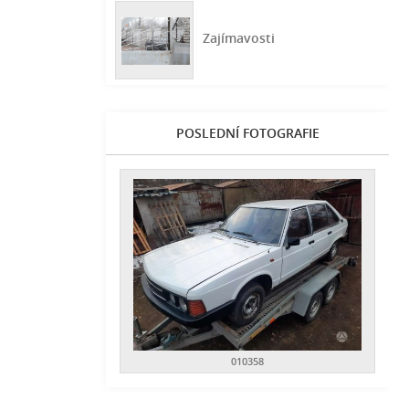
Zajímavosti
POSLEDNÍ FOTOGRAFIE
010358