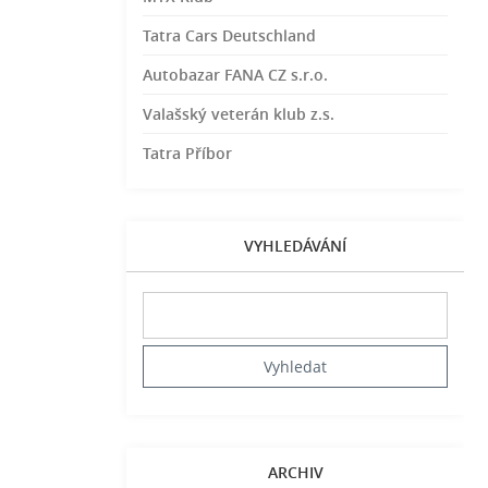
Tatra Cars Deutschland
Autobazar FANA CZ s.r.o.
Valašský veterán klub z.s.
Tatra Příbor
VYHLEDÁVÁNÍ
ARCHIV