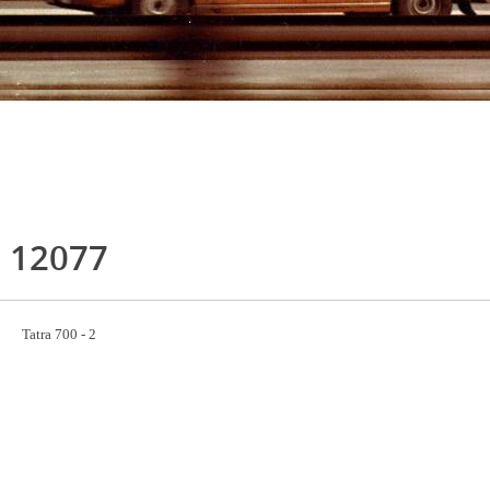
12077
Tatra 700 - 2