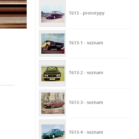
T613 - prototypy
T613-1 - seznam
T613-2 - seznam
T613-3 - seznam
T613-4 - seznam