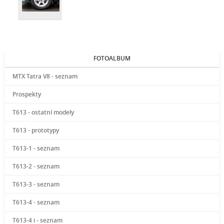
FOTOALBUM
MTX Tatra V8 - seznam
Prospekty
T613 - ostatní modely
T613 - prototypy
T613-1 - seznam
T613-2 - seznam
T613-3 - seznam
T613-4 - seznam
T613-4 i - seznam