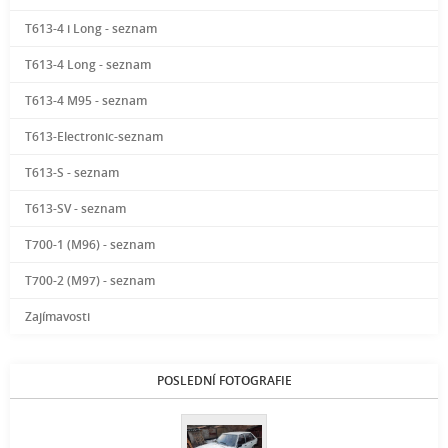
T613-4 i Long - seznam
T613-4 Long - seznam
T613-4 M95 - seznam
T613-Electronic-seznam
T613-S - seznam
T613-SV - seznam
T700-1 (M96) - seznam
T700-2 (M97) - seznam
Zajímavosti
POSLEDNÍ FOTOGRAFIE