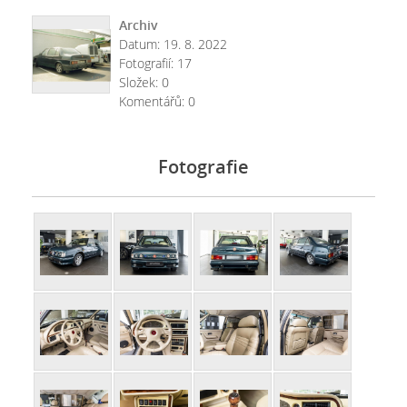
Archiv
Datum:
19. 8. 2022
Fotografií:
17
Složek:
0
Komentářů:
0
Fotografie