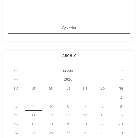
ARCHIV
<<
srpen
>>
<<
2026
>>
Po
Út
St
Čt
Pá
So
Ne
1
2
3
4
5
6
7
8
9
10
11
12
13
14
15
16
17
18
19
20
21
22
23
24
25
26
27
28
29
30