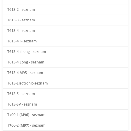
T613-2 - seznam
T613-3 - seznam
T613-4 - seznam
T613-4 i - seznam
T613-4 i Long - seznam
T613-4 Long - seznam
T613-4 M95 - seznam
T613-Electronic-seznam
T613-S - seznam
T613-SV - seznam
T700-1 (M96) - seznam
T700-2 (M97) - seznam