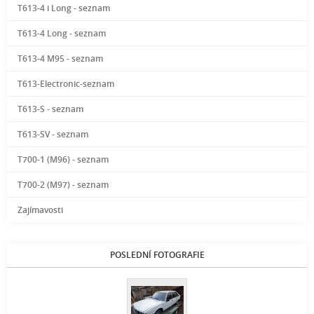
T613-4 i Long - seznam
T613-4 Long - seznam
T613-4 M95 - seznam
T613-Electronic-seznam
T613-S - seznam
T613-SV - seznam
T700-1 (M96) - seznam
T700-2 (M97) - seznam
Zajímavosti
POSLEDNÍ FOTOGRAFIE