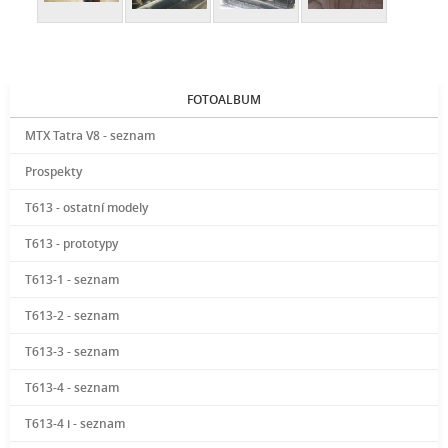
FOTOALBUM
MTX Tatra V8 - seznam
Prospekty
T613 - ostatní modely
T613 - prototypy
T613-1 - seznam
T613-2 - seznam
T613-3 - seznam
T613-4 - seznam
T613-4 i - seznam