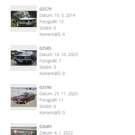
02579
Datum:
10. 3. 2014
Fotografií:
13
Složek:
0
Komentářů:
0
02585
Datum:
10. 10. 2023
Fotografií:
7
Složek:
0
Komentářů:
0
02590
Datum:
25. 11. 2025
Fotografií:
11
Složek:
0
Komentářů:
0
02689
Datum:
4. 1. 2022