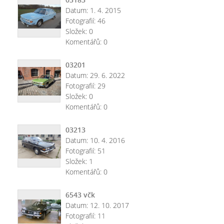
Datum:
1. 4. 2015
Fotografií:
46
Složek:
0
Komentářů:
0
03201
Datum:
29. 6. 2022
Fotografií:
29
Složek:
0
Komentářů:
0
03213
Datum:
10. 4. 2016
Fotografií:
51
Složek:
1
Komentářů:
0
6543 včk
Datum:
12. 10. 2017
Fotografií:
11