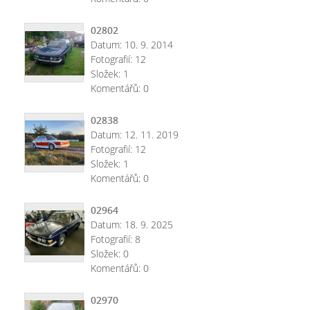
02802
Datum:
10. 9. 2014
Fotografií:
12
Složek:
1
Komentářů:
0
02838
Datum:
12. 11. 2019
Fotografií:
12
Složek:
1
Komentářů:
0
02964
Datum:
18. 9. 2025
Fotografií:
8
Složek:
0
Komentářů:
0
02970