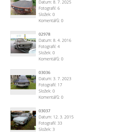
Datum:
8. 7. 2025
Fotografií:
6
Složek:
0
Komentářů:
0
02978
Datum:
8. 4. 2016
Fotografií:
4
Složek:
0
Komentářů:
0
03036
Datum:
3. 7. 2023
Fotografií:
17
Složek:
0
Komentářů:
0
03037
Datum:
12. 3. 2015
Fotografií:
33
Složek:
3