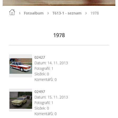
Fotoalbum
T613-1 - seznam
1978
1978
02427
Datum:
14. 11. 2013
Fotografií:
1
Složek:
0
Komentářů:
0
02497
Datum:
15. 11. 2013
Fotografií:
1
Složek:
0
Komentářů:
0