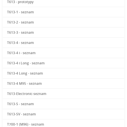
T613 - prototypy
T613-1 - seznam
T613-2 - seznam
T613-3 - seznam
T613-4 - seznam
T613-4 i - seznam
T613-4 i Long - seznam
T613-4 Long - seznam
T613-4 M95 - seznam
T613-Electronic-seznam
T613-S - seznam
T613-SV - seznam
T700-1 (M96) - seznam