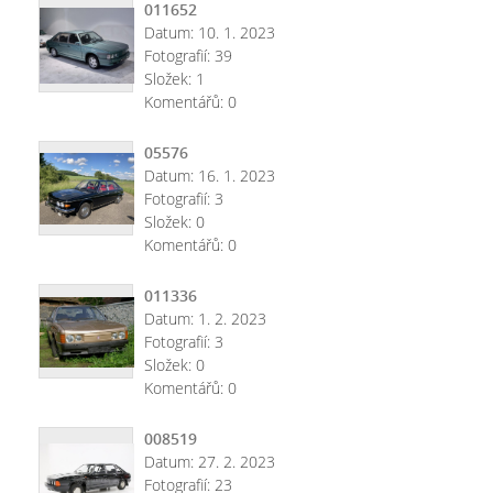
011652
Datum:
10. 1. 2023
Fotografií:
39
Složek:
1
Komentářů:
0
05576
Datum:
16. 1. 2023
Fotografií:
3
Složek:
0
Komentářů:
0
011336
Datum:
1. 2. 2023
Fotografií:
3
Složek:
0
Komentářů:
0
008519
Datum:
27. 2. 2023
Fotografií:
23