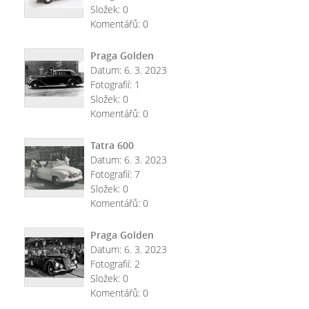
Složek:
0
Komentářů:
0
Praga Golden
Datum:
6. 3. 2023
Fotografií:
1
Složek:
0
Komentářů:
0
Tatra 600
Datum:
6. 3. 2023
Fotografií:
7
Složek:
0
Komentářů:
0
Praga Golden
Datum:
6. 3. 2023
Fotografií:
2
Složek:
0
Komentářů:
0