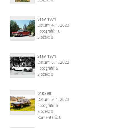
Stav 1971
Datum:
4. 1. 2023
Fotografií:
10
Složek:
0
Stav 1971
Datum:
6. 1. 2023
Fotografií:
6
Složek:
0
010898
Datum:
9. 1. 2023
Fotografií:
5
Složek:
0
Komentářů:
0