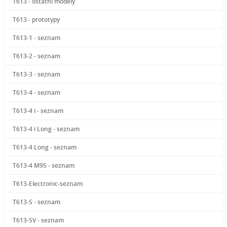
T613 - ostatní modely
T613 - prototypy
T613-1 - seznam
T613-2 - seznam
T613-3 - seznam
T613-4 - seznam
T613-4 i - seznam
T613-4 i Long - seznam
T613-4 Long - seznam
T613-4 M95 - seznam
T613-Electronic-seznam
T613-S - seznam
T613-SV - seznam