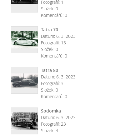
Fotografií:
1
Složek:
0
Komentářů:
0
Tatra 70
Datum:
6. 3. 2023
Fotografií:
13
Složek:
0
Komentářů:
0
Tatra 80
Datum:
6. 3. 2023
Fotografií:
3
Složek:
0
Komentářů:
0
Sodomka
Datum:
6. 3. 2023
Fotografií:
23
Složek:
4