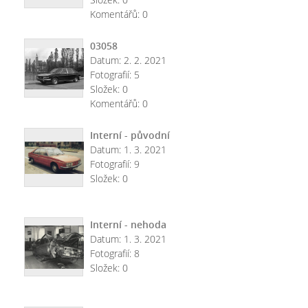
Komentářů:
0
03058
Datum:
2. 2. 2021
Fotografií:
5
Složek:
0
Komentářů:
0
Interní - původní
Datum:
1. 3. 2021
Fotografií:
9
Složek:
0
Interní - nehoda
Datum:
1. 3. 2021
Fotografií:
8
Složek:
0