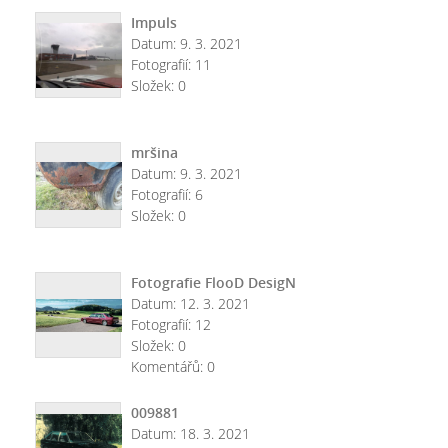
Impuls
Datum:
9. 3. 2021
Fotografií:
11
Složek:
0
mršina
Datum:
9. 3. 2021
Fotografií:
6
Složek:
0
Fotografie FlooD DesigN
Datum:
12. 3. 2021
Fotografií:
12
Složek:
0
Komentářů:
0
009881
Datum:
18. 3. 2021