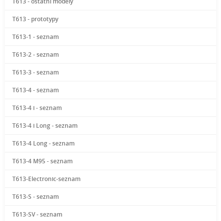
T613 - ostatní modely
T613 - prototypy
T613-1 - seznam
T613-2 - seznam
T613-3 - seznam
T613-4 - seznam
T613-4 i - seznam
T613-4 i Long - seznam
T613-4 Long - seznam
T613-4 M95 - seznam
T613-Electronic-seznam
T613-S - seznam
T613-SV - seznam