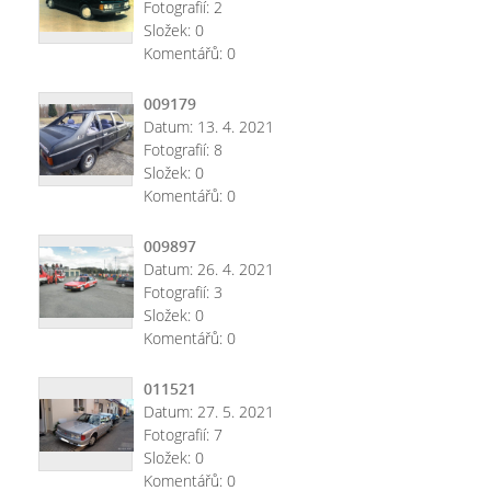
Fotografií:
2
Složek:
0
Komentářů:
0
009179
Datum:
13. 4. 2021
Fotografií:
8
Složek:
0
Komentářů:
0
009897
Datum:
26. 4. 2021
Fotografií:
3
Složek:
0
Komentářů:
0
011521
Datum:
27. 5. 2021
Fotografií:
7
Složek:
0
Komentářů:
0