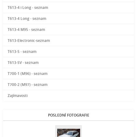
T613-4 i Long - seznam
T613-4 Long - seznam
T613-4 M95 - seznam
T613-Electronic-seznam
T613-S - seznam
T613-SV - seznam
T700-1 (M96) - seznam
T700-2 (M97) - seznam
Zajímavosti
POSLEDNÍ FOTOGRAFIE