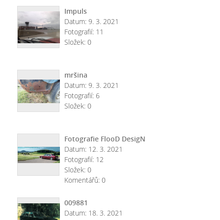
Impuls
Datum:
9. 3. 2021
Fotografií:
11
Složek:
0
mršina
Datum:
9. 3. 2021
Fotografií:
6
Složek:
0
Fotografie FlooD DesigN
Datum:
12. 3. 2021
Fotografií:
12
Složek:
0
Komentářů:
0
009881
Datum:
18. 3. 2021