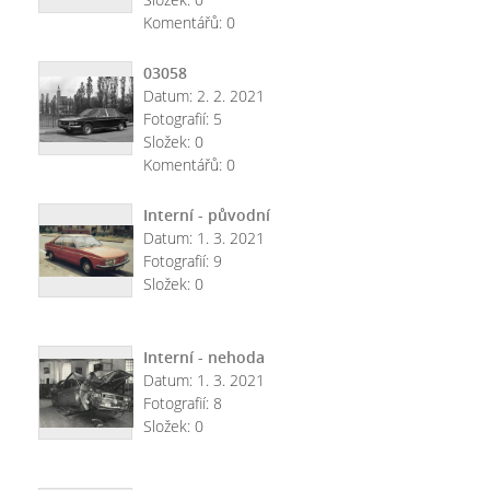
Komentářů:
0
03058
Datum:
2. 2. 2021
Fotografií:
5
Složek:
0
Komentářů:
0
Interní - původní
Datum:
1. 3. 2021
Fotografií:
9
Složek:
0
Interní - nehoda
Datum:
1. 3. 2021
Fotografií:
8
Složek:
0