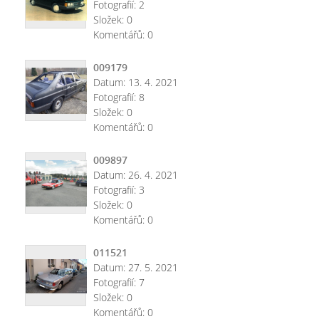
Fotografií:
2
Složek:
0
Komentářů:
0
009179
Datum:
13. 4. 2021
Fotografií:
8
Složek:
0
Komentářů:
0
009897
Datum:
26. 4. 2021
Fotografií:
3
Složek:
0
Komentářů:
0
011521
Datum:
27. 5. 2021
Fotografií:
7
Složek:
0
Komentářů:
0