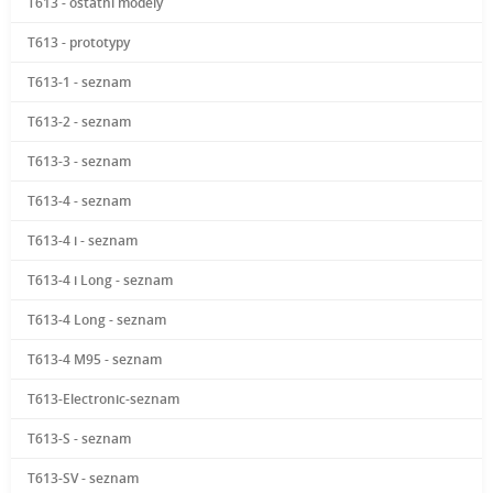
T613 - ostatní modely
T613 - prototypy
T613-1 - seznam
T613-2 - seznam
T613-3 - seznam
T613-4 - seznam
T613-4 i - seznam
T613-4 i Long - seznam
T613-4 Long - seznam
T613-4 M95 - seznam
T613-Electronic-seznam
T613-S - seznam
T613-SV - seznam