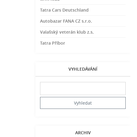
Tatra Cars Deutschland
Autobazar FANA CZ s.r.o.
Valašský veterán klub z.s.
Tatra Příbor
VYHLEDÁVÁNÍ
ARCHIV