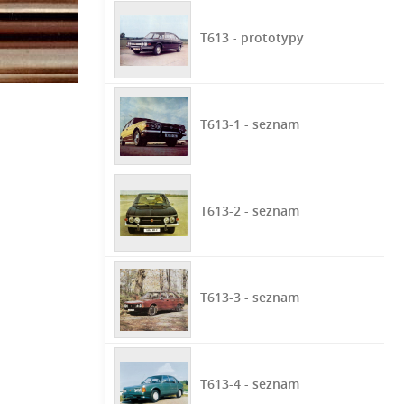
T613 - prototypy
T613-1 - seznam
T613-2 - seznam
T613-3 - seznam
T613-4 - seznam