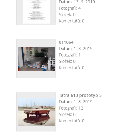
Datum:
13. 6. 2019
Fotografií:
4
Složek:
0
Komentářů:
0
011064
Datum:
1. 8. 2019
Fotografií:
1
Složek:
0
Komentářů:
0
Tatra 613 prototyp 5
Datum:
1. 8. 2019
Fotografií:
12
Složek:
0
Komentářů:
0