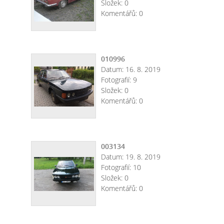
Složek:
0
Komentářů:
0
010996
Datum:
16. 8. 2019
Fotografií:
9
Složek:
0
Komentářů:
0
003134
Datum:
19. 8. 2019
Fotografií:
10
Složek:
0
Komentářů:
0