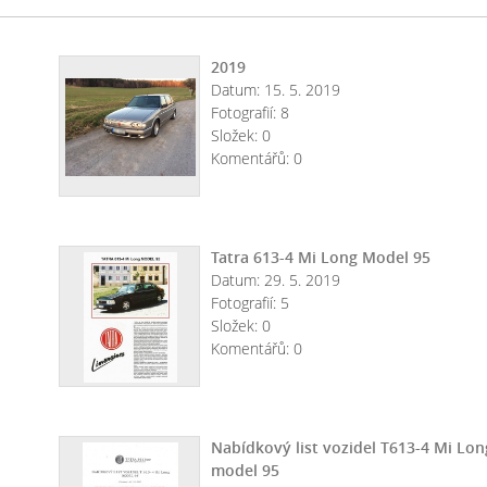
2019
Datum:
15. 5. 2019
Fotografií:
8
Složek:
0
Komentářů:
0
Tatra 613-4 Mi Long Model 95
Datum:
29. 5. 2019
Fotografií:
5
Složek:
0
Komentářů:
0
Nabídkový list vozidel T613-4 Mi Lon
model 95