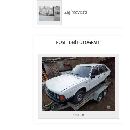
Zajímavosti
POSLEDNÍ FOTOGRAFIE
010358