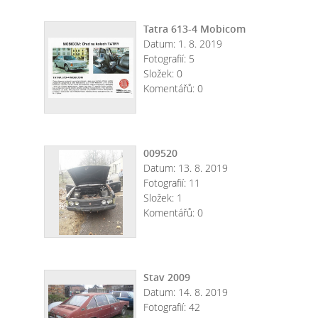
Tatra 613-4 Mobicom
Datum:
1. 8. 2019
Fotografií:
5
Složek:
0
Komentářů:
0
009520
Datum:
13. 8. 2019
Fotografií:
11
Složek:
1
Komentářů:
0
Stav 2009
Datum:
14. 8. 2019
Fotografií:
42