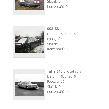
Složek:
0
Komentářů:
0
008188
Datum:
19. 8. 2019
Fotografií:
3
Složek:
0
Komentářů:
0
Tatra 613 prototyp 7
Datum:
19. 8. 2019
Fotografií:
9
Složek:
0
Komentářů:
0