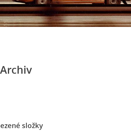
Archiv
ezené složky