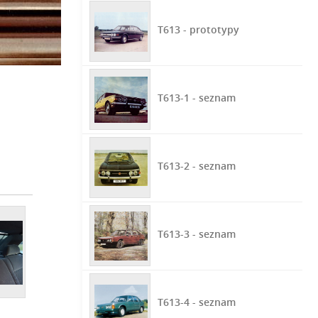
T613 - prototypy
T613-1 - seznam
T613-2 - seznam
T613-3 - seznam
T613-4 - seznam