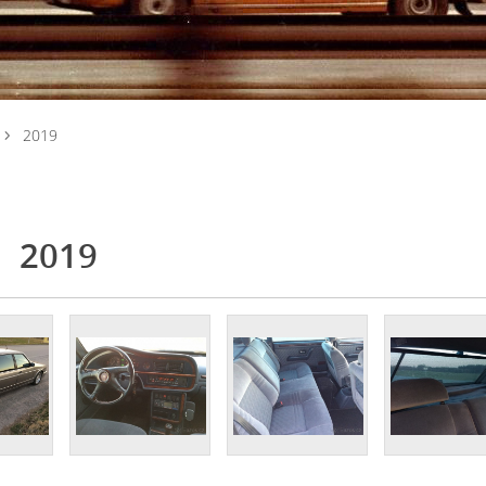
2019
2019