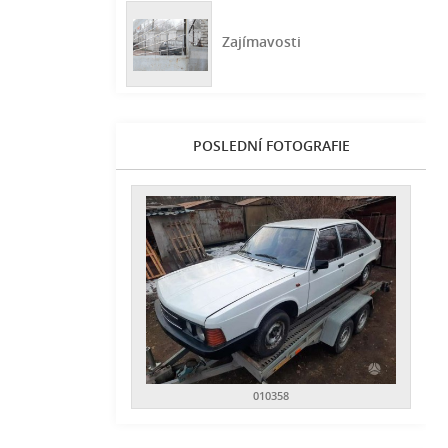
Zajímavosti
POSLEDNÍ FOTOGRAFIE
010358