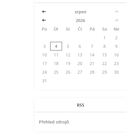
<<
srpen
>>
<<
2026
>>
Po
Út
St
Čt
Pá
So
Ne
1
2
3
4
5
6
7
8
9
10
11
12
13
14
15
16
17
18
19
20
21
22
23
24
25
26
27
28
29
30
31
RSS
Přehled zdrojů