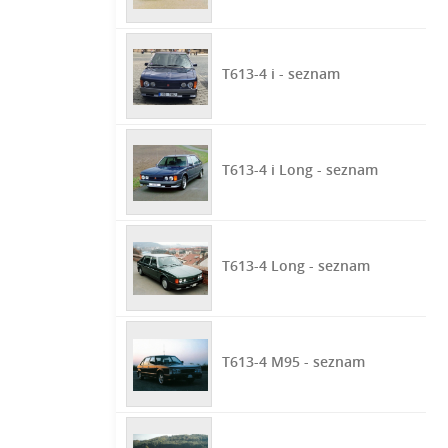
T613-4 i - seznam
T613-4 i Long - seznam
T613-4 Long - seznam
T613-4 M95 - seznam