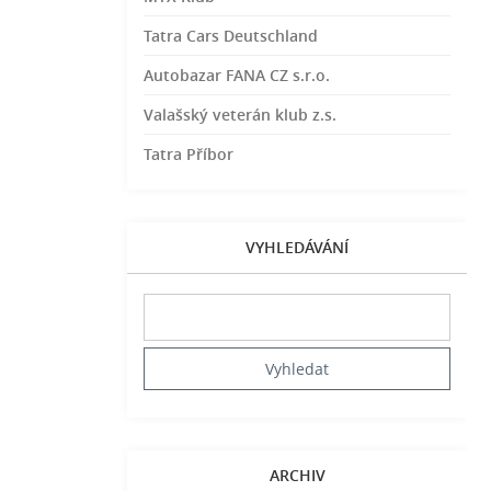
Tatra Cars Deutschland
Autobazar FANA CZ s.r.o.
Valašský veterán klub z.s.
Tatra Příbor
VYHLEDÁVÁNÍ
ARCHIV