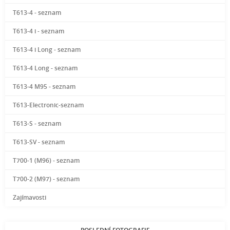
T613-4 - seznam
T613-4 i - seznam
T613-4 i Long - seznam
T613-4 Long - seznam
T613-4 M95 - seznam
T613-Electronic-seznam
T613-S - seznam
T613-SV - seznam
T700-1 (M96) - seznam
T700-2 (M97) - seznam
Zajímavosti