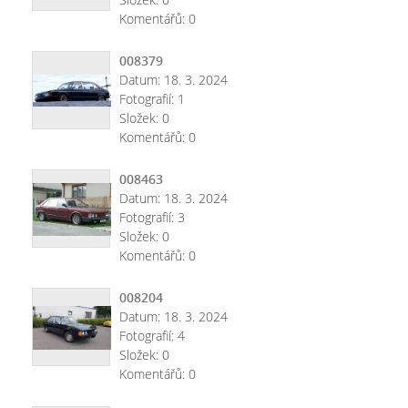
Komentářů:
0
008379
Datum:
18. 3. 2024
Fotografií:
1
Složek:
0
Komentářů:
0
008463
Datum:
18. 3. 2024
Fotografií:
3
Složek:
0
Komentářů:
0
008204
Datum:
18. 3. 2024
Fotografií:
4
Složek:
0
Komentářů:
0