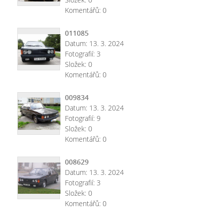
Komentářů:
0
011085
Datum:
13. 3. 2024
Fotografií:
3
Složek:
0
Komentářů:
0
009834
Datum:
13. 3. 2024
Fotografií:
9
Složek:
0
Komentářů:
0
008629
Datum:
13. 3. 2024
Fotografií:
3
Složek:
0
Komentářů:
0