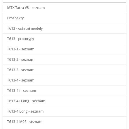
MTX Tatra V8 - seznam
Prospekty
T613 - ostatní modely
T613 - prototypy
T613-1 - seznam
T613-2 - seznam
T613-3 - seznam
T613-4 - seznam
T613-4 i - seznam
T613-4 i Long - seznam
T613-4 Long - seznam
T613-4 M95 - seznam