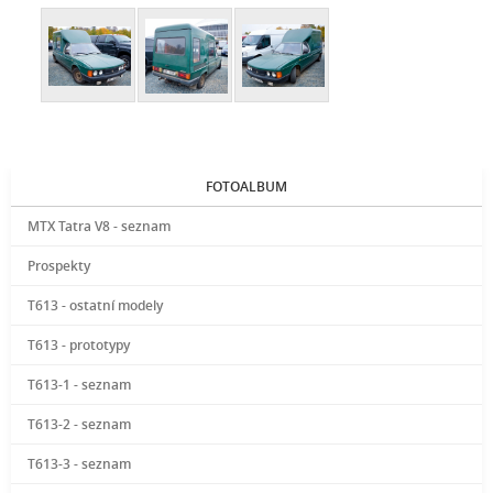
FOTOALBUM
MTX Tatra V8 - seznam
Prospekty
T613 - ostatní modely
T613 - prototypy
T613-1 - seznam
T613-2 - seznam
T613-3 - seznam