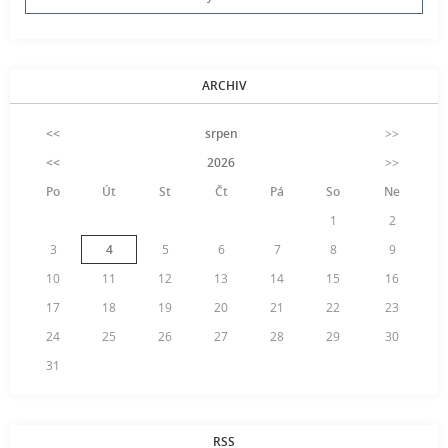
ARCHIV
<<
srpen
>>
<<
2026
>>
Po
Út
St
Čt
Pá
So
Ne
1
2
3
4
5
6
7
8
9
10
11
12
13
14
15
16
17
18
19
20
21
22
23
24
25
26
27
28
29
30
31
RSS