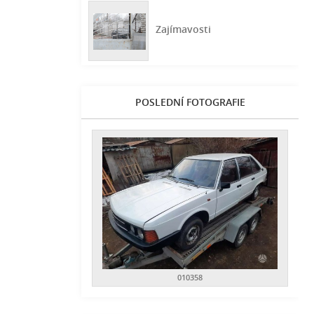
Zajímavosti
POSLEDNÍ FOTOGRAFIE
010358