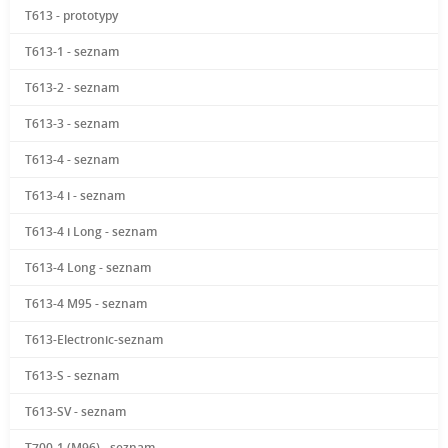
T613 - prototypy
T613-1 - seznam
T613-2 - seznam
T613-3 - seznam
T613-4 - seznam
T613-4 i - seznam
T613-4 i Long - seznam
T613-4 Long - seznam
T613-4 M95 - seznam
T613-Electronic-seznam
T613-S - seznam
T613-SV - seznam
T700-1 (M96) - seznam