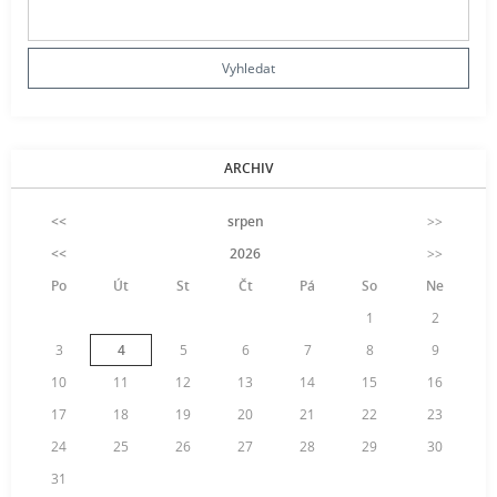
ARCHIV
<<
srpen
>>
<<
2026
>>
Po
Út
St
Čt
Pá
So
Ne
1
2
3
4
5
6
7
8
9
10
11
12
13
14
15
16
17
18
19
20
21
22
23
24
25
26
27
28
29
30
31