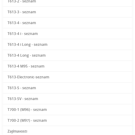
T613-2 - seznam
T613-3 - seznam
T613-4 - seznam
T613-4 i - seznam
T613-4 i Long - seznam
T613-4 Long - seznam
T613-4 M95 - seznam
T613-Electronic-seznam
T613-S - seznam
T613-SV - seznam
T700-1 (M96) - seznam
T700-2 (M97) - seznam
Zajímavosti