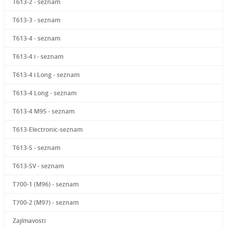
T613-2 - seznam
T613-3 - seznam
T613-4 - seznam
T613-4 i - seznam
T613-4 i Long - seznam
T613-4 Long - seznam
T613-4 M95 - seznam
T613-Electronic-seznam
T613-S - seznam
T613-SV - seznam
T700-1 (M96) - seznam
T700-2 (M97) - seznam
Zajímavosti