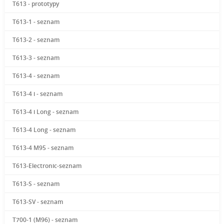
T613 - prototypy
T613-1 - seznam
T613-2 - seznam
T613-3 - seznam
T613-4 - seznam
T613-4 i - seznam
T613-4 i Long - seznam
T613-4 Long - seznam
T613-4 M95 - seznam
T613-Electronic-seznam
T613-S - seznam
T613-SV - seznam
T700-1 (M96) - seznam