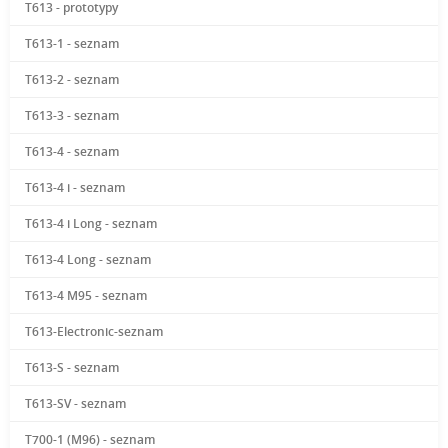
T613 - prototypy
T613-1 - seznam
T613-2 - seznam
T613-3 - seznam
T613-4 - seznam
T613-4 i - seznam
T613-4 i Long - seznam
T613-4 Long - seznam
T613-4 M95 - seznam
T613-Electronic-seznam
T613-S - seznam
T613-SV - seznam
T700-1 (M96) - seznam