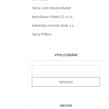
Tatra Cars Deutschland
Autobazar FANA CZ s.r.o.
Valašský veterán klub z.s.
Tatra Příbor
VYHLEDÁVÁNÍ
ARCHIV