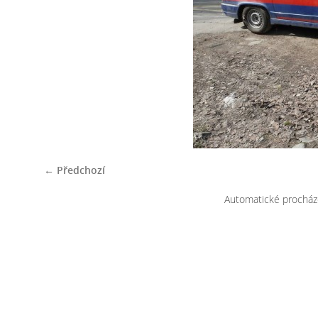
← Předchozí
Automatické procház