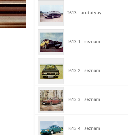
T613 - prototypy
T613-1 - seznam
T613-2 - seznam
T613-3 - seznam
T613-4 - seznam