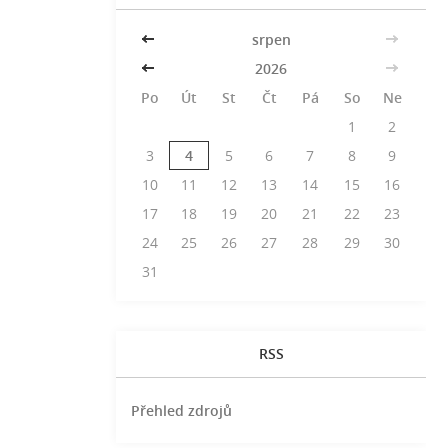
<<
srpen
>>
<<
2026
>>
Po
Út
St
Čt
Pá
So
Ne
1
2
3
4
5
6
7
8
9
10
11
12
13
14
15
16
17
18
19
20
21
22
23
24
25
26
27
28
29
30
31
RSS
Přehled zdrojů