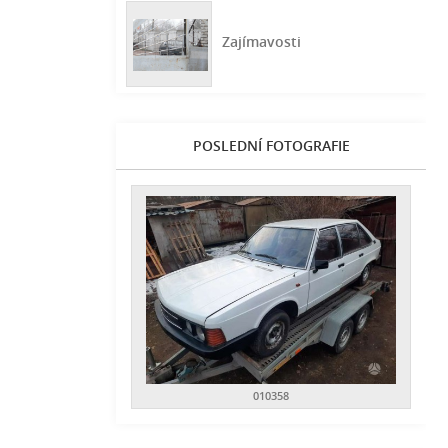
Zajímavosti
POSLEDNÍ FOTOGRAFIE
010358