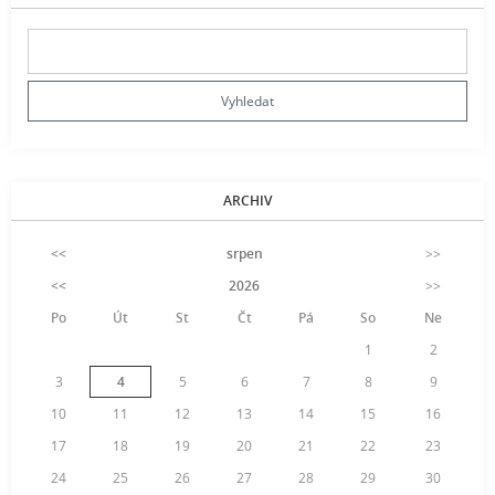
ARCHIV
<<
srpen
>>
<<
2026
>>
Po
Út
St
Čt
Pá
So
Ne
1
2
3
4
5
6
7
8
9
10
11
12
13
14
15
16
17
18
19
20
21
22
23
24
25
26
27
28
29
30