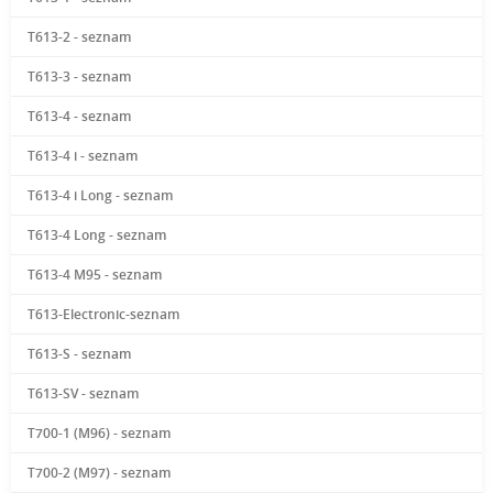
T613-2 - seznam
T613-3 - seznam
T613-4 - seznam
T613-4 i - seznam
T613-4 i Long - seznam
T613-4 Long - seznam
T613-4 M95 - seznam
T613-Electronic-seznam
T613-S - seznam
T613-SV - seznam
T700-1 (M96) - seznam
T700-2 (M97) - seznam