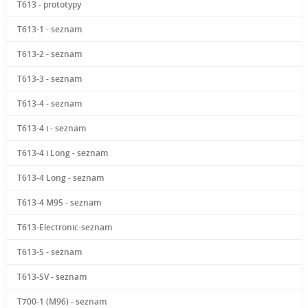
T613 - prototypy
T613-1 - seznam
T613-2 - seznam
T613-3 - seznam
T613-4 - seznam
T613-4 i - seznam
T613-4 i Long - seznam
T613-4 Long - seznam
T613-4 M95 - seznam
T613-Electronic-seznam
T613-S - seznam
T613-SV - seznam
T700-1 (M96) - seznam