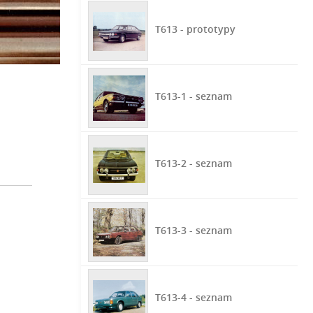
T613 - prototypy
T613-1 - seznam
T613-2 - seznam
T613-3 - seznam
T613-4 - seznam