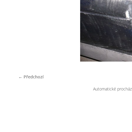
← Předchozí
Automatické procház