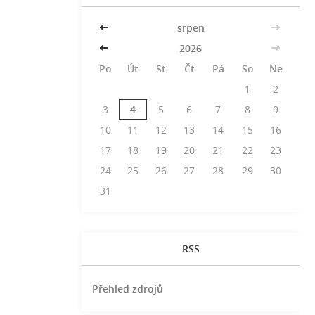
<<
srpen
>>
<<
2026
>>
Po
Út
St
Čt
Pá
So
Ne
1
2
3
4
5
6
7
8
9
10
11
12
13
14
15
16
17
18
19
20
21
22
23
24
25
26
27
28
29
30
31
RSS
Přehled zdrojů