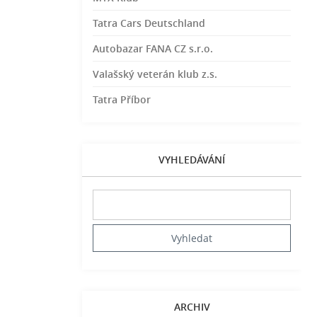
Tatra Cars Deutschland
Autobazar FANA CZ s.r.o.
Valašský veterán klub z.s.
Tatra Příbor
VYHLEDÁVÁNÍ
ARCHIV