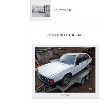
Zajímavosti
POSLEDNÍ FOTOGRAFIE
010358