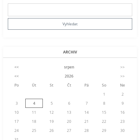
ARCHIV
<<
srpen
>>
<<
2026
>>
Po
Út
St
Čt
Pá
So
Ne
1
2
3
4
5
6
7
8
9
10
11
12
13
14
15
16
17
18
19
20
21
22
23
24
25
26
27
28
29
30
31