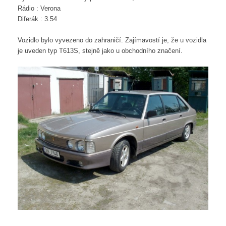
Rádio : Verona
Diferák : 3.54
Vozidlo bylo vyvezeno do zahraničí. Zajímavostí je, že u vozidla
je uveden typ T613S, stejně jako u obchodního značení.