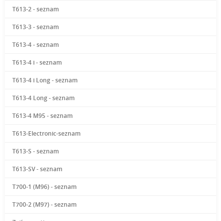
T613-2 - seznam
T613-3 - seznam
T613-4 - seznam
T613-4 i - seznam
T613-4 i Long - seznam
T613-4 Long - seznam
T613-4 M95 - seznam
T613-Electronic-seznam
T613-S - seznam
T613-SV - seznam
T700-1 (M96) - seznam
T700-2 (M97) - seznam