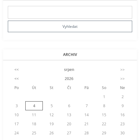
ARCHIV
<<
srpen
>>
<<
2026
>>
Po
Út
St
Čt
Pá
So
Ne
1
2
3
4
5
6
7
8
9
10
11
12
13
14
15
16
17
18
19
20
21
22
23
24
25
26
27
28
29
30