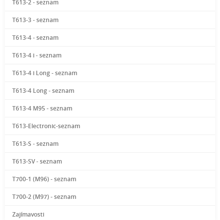
T613-2 - seznam
T613-3 - seznam
T613-4 - seznam
T613-4 i - seznam
T613-4 i Long - seznam
T613-4 Long - seznam
T613-4 M95 - seznam
T613-Electronic-seznam
T613-S - seznam
T613-SV - seznam
T700-1 (M96) - seznam
T700-2 (M97) - seznam
Zajímavosti