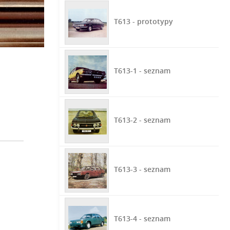
T613 - prototypy
T613-1 - seznam
T613-2 - seznam
T613-3 - seznam
T613-4 - seznam