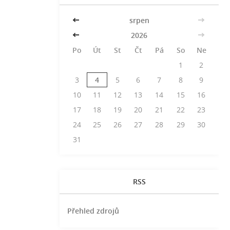
<<
srpen
>>
<<
2026
>>
Po
Út
St
Čt
Pá
So
Ne
1
2
3
4
5
6
7
8
9
10
11
12
13
14
15
16
17
18
19
20
21
22
23
24
25
26
27
28
29
30
31
RSS
Přehled zdrojů