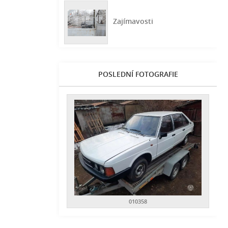
Zajímavosti
POSLEDNÍ FOTOGRAFIE
010358