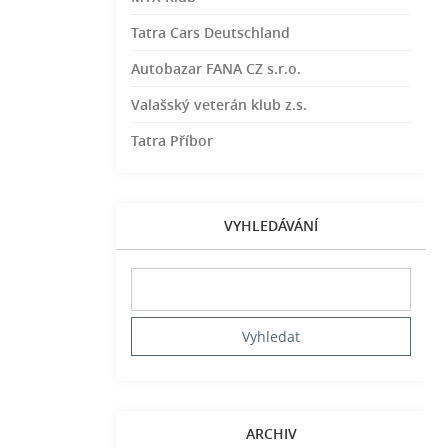
Tatra Cars Deutschland
Autobazar FANA CZ s.r.o.
Valašský veterán klub z.s.
Tatra Příbor
VYHLEDÁVÁNÍ
ARCHIV