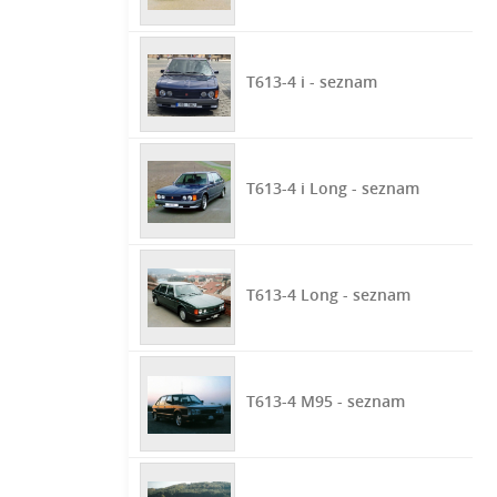
T613-4 i - seznam
T613-4 i Long - seznam
T613-4 Long - seznam
T613-4 M95 - seznam