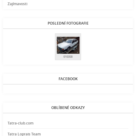
Zajímavosti
POSLEDNÍ FOTOGRAFIE
010358
FACEBOOK
OBLÍBENÉ ODKAZY
Tatra-club.com
Tatra Loprais Team