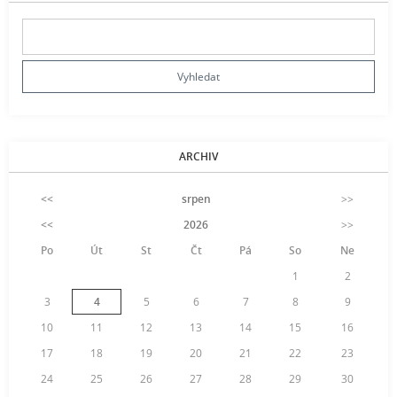
ARCHIV
<<
srpen
>>
<<
2026
>>
Po
Út
St
Čt
Pá
So
Ne
1
2
3
4
5
6
7
8
9
10
11
12
13
14
15
16
17
18
19
20
21
22
23
24
25
26
27
28
29
30