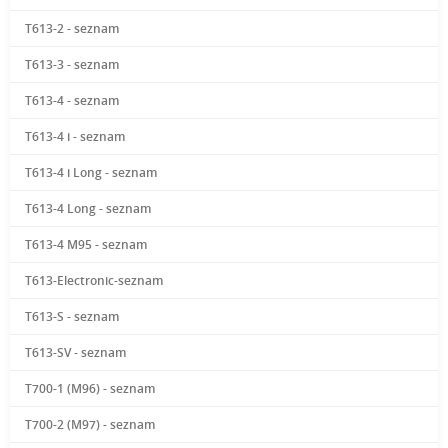
T613-2 - seznam
T613-3 - seznam
T613-4 - seznam
T613-4 i - seznam
T613-4 i Long - seznam
T613-4 Long - seznam
T613-4 M95 - seznam
T613-Electronic-seznam
T613-S - seznam
T613-SV - seznam
T700-1 (M96) - seznam
T700-2 (M97) - seznam